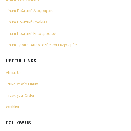
Linum Πολιτική Απορρήτου
Linum Πολιτική Cookies
Linum Πολιτική Επιστροφών
Linum Τρόποι Αποστολής και Πληρωμής
USEFUL LINKS
About Us
Επικοινωνία Linum
Track your Order
Wishlist
FOLLOW US