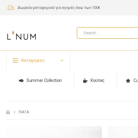
Δωρεάν μεταφορικά για αγορές άνω των 100€
Κατηγορίες
Summer Collection
Κούπες
Cu
ΠΙΆΤΑ