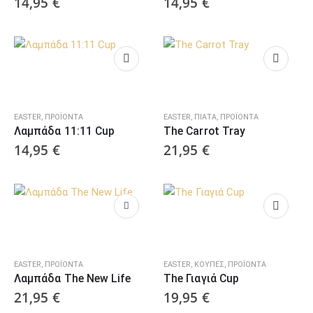
14,95
€
14,95
€
EASTER
,
ΠΡΟΪΌΝΤΑ
EASTER
,
ΠΙΆΤΑ
,
ΠΡΟΪΌΝΤΑ
Λαμπάδα 11:11 Cup
The Carrot Tray
14,95
€
21,95
€
EASTER
,
ΠΡΟΪΌΝΤΑ
EASTER
,
ΚΟΎΠΕΣ
,
ΠΡΟΪΌΝΤΑ
Λαμπάδα The New Life
The Γιαγιά Cup
21,95
€
19,95
€