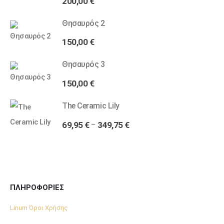
200,00
€
Θησαυρός 2
150,00
€
Θησαυρός 3
150,00
€
The Ceramic Lily
69,95
€
349,75
€
–
ΠΛΗΡΟΦΟΡΙΕΣ
Linum Όροι Χρήσης