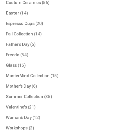
Custom Ceramics
(56)
Easter
(14)
Espresso Cups
(20)
Fall Collection
(14)
Father's Day
(5)
Freddo
(54)
Glass
(16)
MasterMind Collection
(15)
Mother's Day
(6)
Summer Collection
(35)
Valentine's
(21)
Woman's Day
(12)
Workshops
(2)