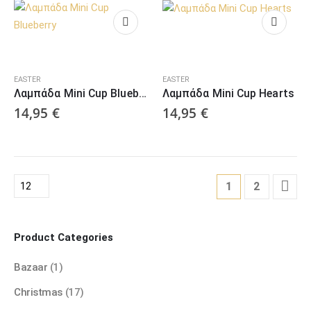
EASTER
EASTER
Λαμπάδα Mini Cup Blueberry
Λαμπάδα Mini Cup Hearts
14,95
€
14,95
€
1
2
Product Categories
Bazaar
(1)
Christmas
(17)