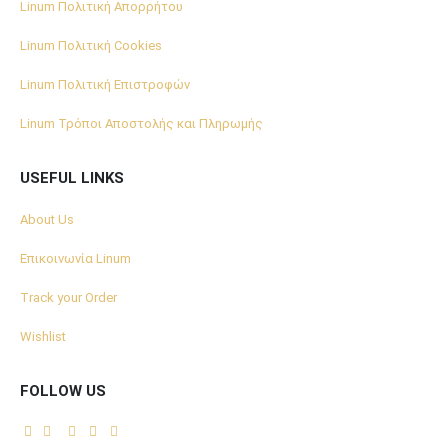
Linum Πολιτική Απορρήτου
Linum Πολιτική Cookies
Linum Πολιτική Επιστροφών
Linum Τρόποι Αποστολής και Πληρωμής
USEFUL LINKS
About Us
Επικοινωνία Linum
Track your Order
Wishlist
FOLLOW US