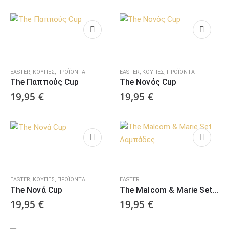
EASTER
,
ΚΟΎΠΕΣ
,
ΠΡΟΪΌΝΤΑ
EASTER
,
ΚΟΎΠΕΣ
,
ΠΡΟΪΌΝΤΑ
The Παππούς Cup
The Νονός Cup
19,95
€
19,95
€
EASTER
,
ΚΟΎΠΕΣ
,
ΠΡΟΪΌΝΤΑ
EASTER
The Νονά Cup
The Malcom & Marie Set Λαμπάδες
19,95
€
19,95
€