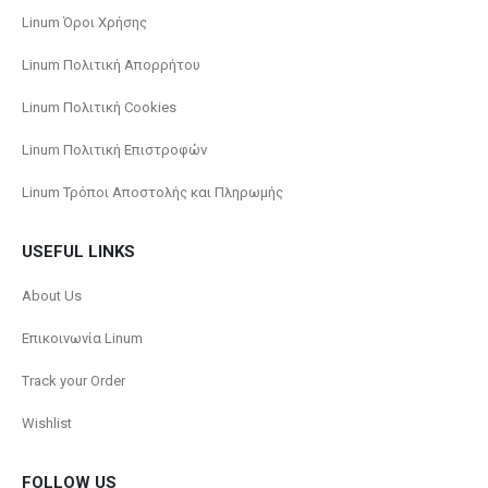
Linum Όροι Χρήσης
Linum Πολιτική Απορρήτου
Linum Πολιτική Cookies
Linum Πολιτική Επιστροφών
Linum Τρόποι Αποστολής και Πληρωμής
USEFUL LINKS
About Us
Επικοινωνία Linum
Track your Order
Wishlist
FOLLOW US