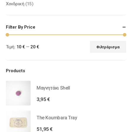
Χονδρική
(15)
Filter By Price
Τιμή:
10 €
—
20 €
Φιλτράρισμα
Products
Μαγνητάκι Shell
3,95
€
The Koumbara Tray
51,95
€