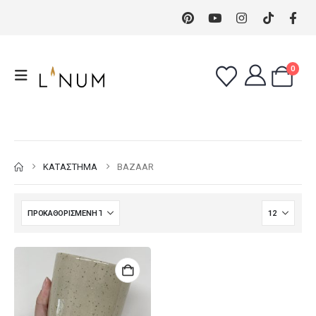
0
ΚΑΤΆΣΤΗΜΑ
BAZAAR