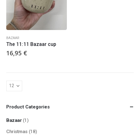
BAZAAR
The 11:11 Bazaar cup
16,95
€
Product Categories
Bazaar
(1)
Christmas
(18)