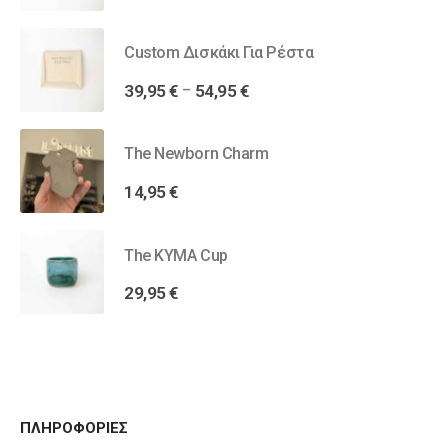
Custom Δισκάκι Για Ρέστα
39,95
€
54,95
€
–
The Newborn Charm
14,95
€
The KYMA Cup
29,95
€
ΠΛΗΡΟΦΟΡΙΕΣ