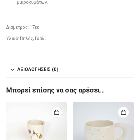
μικροκυμάτων.
Διάμετρος: 17εκ
Υλικό: Πηλός, Γυαλί
ΑΞΙΟΛΟΓΉΣΕΙΣ (0)
Μπορεί επίσης να σας αρέσει…