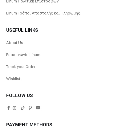
Linum Πολιτική Επιστροφών
Linum Τρόποι Αποστολής και Πληρωμής
USEFUL LINKS
About Us
Επικοινωνία Linum
Track your Order
Wishlist
FOLLOW US
PAYMENT METHODS