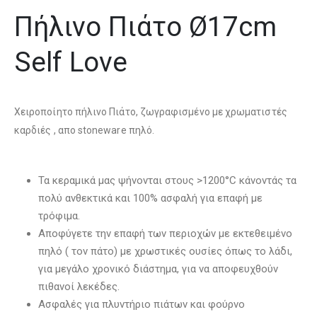
Πήλινο Πιάτο Ø17cm
Self Love
Χειροποίητο πήλινο Πιάτο, ζωγραφισμένο με χρωματιστές
καρδιές , απο stoneware πηλό.
Τα κεραμικά μας ψήνονται στους >1200°C κάνοντάς τα
πολύ ανθεκτικά και 100% ασφαλή για επαφή με
τρόφιμα.
Αποφύγετε την επαφή των περιοχών με εκτεθειμένο
πηλό ( τον πάτο) με χρωστικές ουσίες όπως το λάδι,
για μεγάλο χρονικό διάστημα, για να αποφευχθούν
πιθανοί λεκέδες.
Ασφαλές για πλυντήριο πιάτων και φούρνο