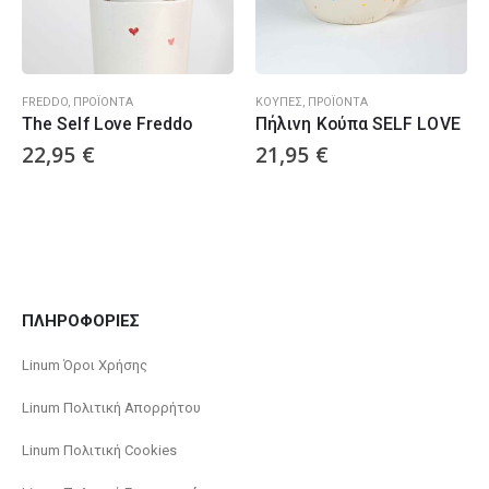
FREDDO
,
ΠΡΟΪΌΝΤΑ
ΚΟΎΠΕΣ
,
ΠΡΟΪΌΝΤΑ
The Self Love Freddo
Πήλινη Κούπα SELF LOVE
22,95
€
21,95
€
ΠΛΗΡΟΦΟΡΙΕΣ
Linum Όροι Χρήσης
Linum Πολιτική Απορρήτου
Linum Πολιτική Cookies