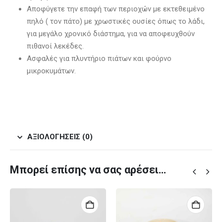
Αποφύγετε την επαφή των περιοχών με εκτεθειμένο
πηλό ( τον πάτο) με χρωστικές ουσίες όπως το λάδι,
για μεγάλο χρονικό διάστημα, για να αποφευχθούν
πιθανοί λεκέδες.
Ασφαλές για πλυντήριο πιάτων και φούρνο
μικροκυμάτων.
ΑΞΙΟΛΟΓΉΣΕΙΣ (0)
Μπορεί επίσης να σας αρέσει…