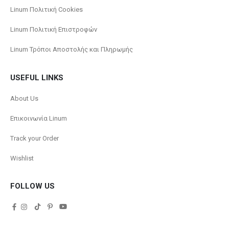
Linum Πολιτική Cookies
Linum Πολιτική Επιστροφών
Linum Τρόποι Αποστολής και Πληρωμής
USEFUL LINKS
About Us
Επικοινωνία Linum
Track your Order
Wishlist
FOLLOW US