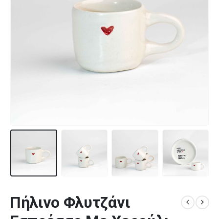
Πήλινο Φλυτζάνι