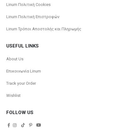
Linum Πολιτική Cookies
Linum Πολιτική Επιστροφών
Linum Τρόποι Αποστολής και Πληρωμής
USEFUL LINKS
About Us
Επικοινωνία Linum
Track your Order
Wishlist
FOLLOW US