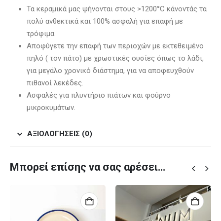
Τα κεραμικά μας ψήνονται στους >1200°C κάνοντάς τα
πολύ ανθεκτικά και 100% ασφαλή για επαφή με
τρόφιμα.
Αποφύγετε την επαφή των περιοχών με εκτεθειμένο
πηλό ( τον πάτο) με χρωστικές ουσίες όπως το λάδι,
για μεγάλο χρονικό διάστημα, για να αποφευχθούν
πιθανοί λεκέδες.
Ασφαλές για πλυντήριο πιάτων και φούρνο
μικροκυμάτων.
ΑΞΙΟΛΟΓΉΣΕΙΣ (0)
Μπορεί επίσης να σας αρέσει…