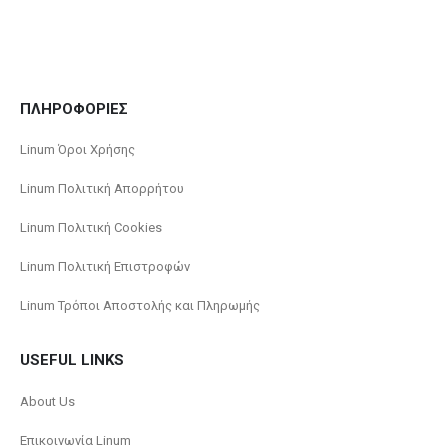
ΠΛΗΡΟΦΟΡΙΕΣ
Linum Όροι Χρήσης
Linum Πολιτική Απορρήτου
Linum Πολιτική Cookies
Linum Πολιτική Επιστροφών
Linum Τρόποι Αποστολής και Πληρωμής
USEFUL LINKS
About Us
Επικοινωνία Linum