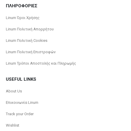
ΠΛΗΡΟΦΟΡΙΕΣ
Linum Όροι Χρήσης
Linum Πολιτική Απορρήτου
Linum Πολιτική Cookies
Linum Πολιτική Επιστροφών
Linum Τρόποι Αποστολής και Πληρωμής
USEFUL LINKS
About Us
Επικοινωνία Linum
Track your Order
Wishlist