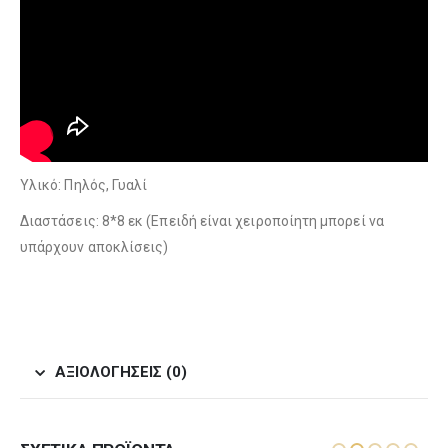
Υλικό: Πηλός, Γυαλί
Διαστάσεις: 8*8 εκ (Επειδή είναι χειροποίητη μπορεί να
υπάρχουν αποκλίσεις)
ΑΞΙΟΛΟΓΉΣΕΙΣ (0)