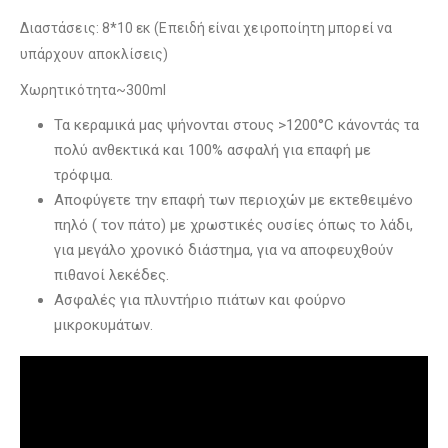
Διαστάσεις: 8*10 εκ (Επειδή είναι χειροποίητη μπορεί να
υπάρχουν αποκλίσεις)
Χωρητικότητα~300ml
Τα κεραμικά μας ψήνονται στους >1200°C κάνοντάς τα
πολύ ανθεκτικά και 100% ασφαλή για επαφή με
τρόφιμα.
Αποφύγετε την επαφή των περιοχών με εκτεθειμένο
πηλό ( τον πάτο) με χρωστικές ουσίες όπως το λάδι,
για μεγάλο χρονικό διάστημα, για να αποφευχθούν
πιθανοί λεκέδες.
Ασφαλές για πλυντήριο πιάτων και φούρνο
μικροκυμάτων.