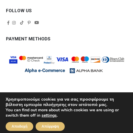
FOLLOW US
PAYMENT METHODS
Χρησιμοποιούμε cookies για να σας προσφέρουμε τη
βέλτιστη εμπειρία πλοήγησης στον ιστότοπό μας.
You can find out more about which cookies we are using or
© Copyright 2022. All Rights Reserved.
switch them off in
settings
.
Αποδοχή
Απόρριψη